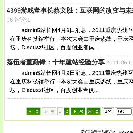
4399游戏董事长蔡文胜：互联网的改变与未
06 评论:1
admin5站长网4月9日消息，2011重庆热线
在重庆科技馆举行，本次大会由重庆热线，重庆
坛，Discusz!社区，百度创业者俱...
落伍者董勤锋：十年建站经验分享
2011-06
admin5站长网4月9日消息，2011重庆热线
在重庆科技馆举行，本次大会由重庆热线，重庆
坛，Discusz!社区，百度创业者俱...
首 页
上一页
1
2
下一页
末 页
老Y文章管理系统V4.x(
mb5.demo.