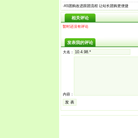
·
A5团购改进跟团流程 让站长团购更便捷
相关评论
暂时还没有评论
发表我的评论
大名：
内容：