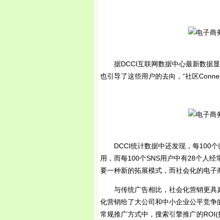
据DCCI互联网数据中心最新数据显
也引导了这些用户的去向，“社区Conne
DCCI统计数据中还发现，每100个
用，而每100个SNS用户中有28个
要一种新的拓展模式，而社会化的电子
与传统广告相比，社会化营销更具真
化营销给了大公司和中小企业公平竞争
常规推广方式中，搜索引擎推广的ROI(投资