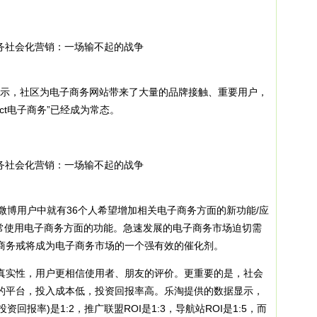
示，社区为电子商务网站带来了大量的品牌接触、重要用户，
ct电子商务”已经成为常态。
微博用户中就有36个人希望增加相关电子商务方面的新功能/应
人经常使用电子商务方面的功能。急速发展的电子商务市场迫切需
商务戒将成为电子商务市场的一个强有效的催化剂。
实性，用户更相信使用者、朋友的评价。更重要的是，社会
的平台，投入成本低，投资回报率高。乐淘提供的数据显示，
回报率)是1:2，推广联盟ROI是1:3，导航站ROI是1:5，而