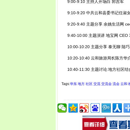
9:00-9:10 主持人开场白 郭吉军
9:10-9:20 中共云和县委书记任淑
9:20-9:40 主题分享 余姚生活网 ce
9:40-10:00 主题演讲 地宝网 CEO
10:00-10:20 主题分享 泰无聊 陆
10:20-10:40 云和旅游局长陈方
10:40-11:30 主题讨论:地方社
Tags:
华东
地方
社区
交流
交流会
流会
云和