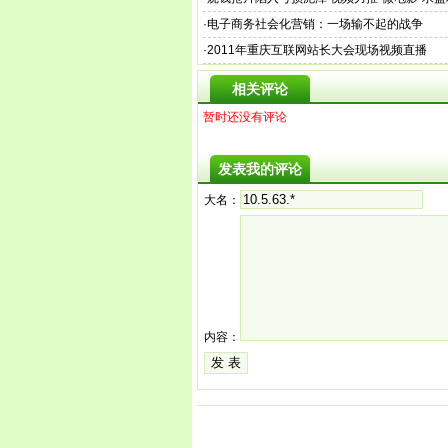
·
电子商务社会化营销：一场输不起的战争
·
2011年重庆互联网站长大会现场视频直播
相关评论
暂时还没有评论
发表我的评论
大名：
内容：