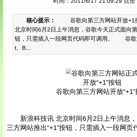
时间：2011/6/17 21:09:29 点
核心提示：
谷歌向第三方网站开放+1
北京时间6月2日上午消息，谷歌今天正式面向第
钮，只需插入一段网页代码即可调用。 谷歌已在An
t、B...
谷歌向第三方网站开放“+1
新浪科技讯 北京时间6月2日上午消息，
三方网站推出“+1”按钮，只需插入一段网页