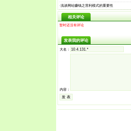
·
浅谈网站赚钱之营利模式的重要性
相关评论
暂时还没有评论
发表我的评论
大名：
内容：