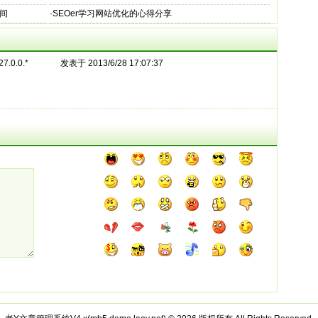
间
·
SEOer学习网站优化的心得分享
27.0.0.*
发表于 2013/6/28 17:07:37