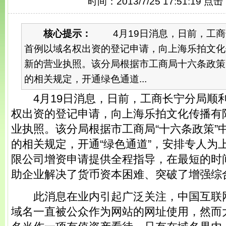
时间：2013/7/25 17:51:19 点
核心提示：
4月19日消息，日前，工商
首例以域名权出资的登记申请，向上海乐拍文化
新的营业执照。该分局根据市工商局十六条政策
的相关规定，开通绿色通道...
4月19日消息，日前，工商长宁分局顺
权出资的登记申请，向上海乐拍文化传播有
业执照。该分局根据市工商局“十六条政策”
的相关规定，开通“绿色通道”，安排专人为
限公司增资申请提供全程指导，在最短的时
助企业解决了货币资本困难、突破了增强综
此消息在业内引起广泛关注，中国互联
域名一直被公众作为网站的网址使用，然而